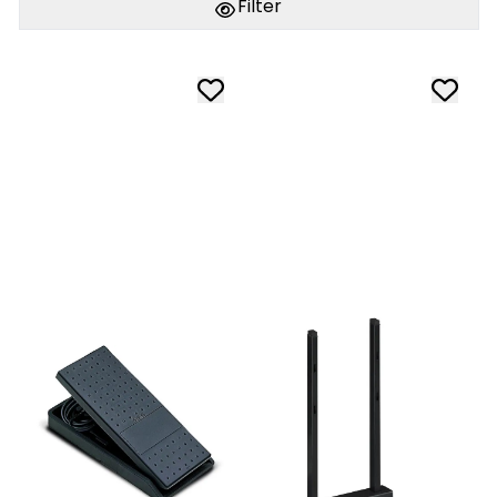
Filter