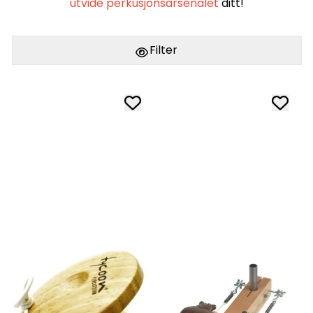
utvide perkusjonsarsenalet
ditt!
Filter