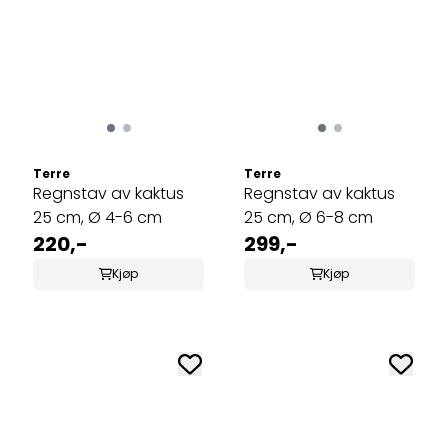
Terre
Terre
Regnstav av kaktus
Regnstav av kaktus
25 cm, Ø 4-6 cm
25 cm, Ø 6-8 cm
220,-
299,-
Kjøp
Kjøp