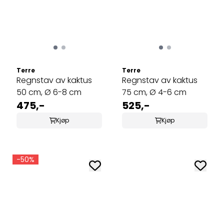
Terre
Terre
Regnstav av kaktus
Regnstav av kaktus
50 cm, Ø 6-8 cm
75 cm, Ø 4-6 cm
475,-
525,-
Kjøp
Kjøp
-50%