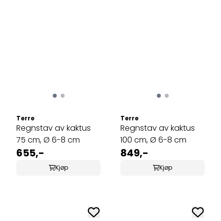
Terre
Terre
Regnstav av kaktus
Regnstav av kaktus
75 cm, Ø 6-8 cm
100 cm, Ø 6-8 cm
655,-
849,-
Kjøp
Kjøp