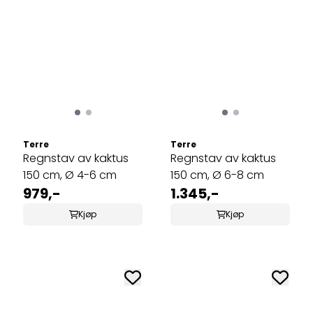
Terre
Terre
Regnstav av kaktus
Regnstav av kaktus
150 cm, Ø 4-6 cm
150 cm, Ø 6-8 cm
979,-
1.345,-
Kjøp
Kjøp