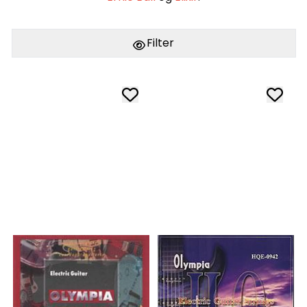
Filter