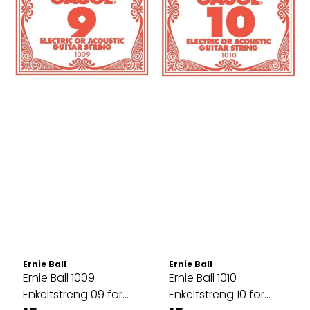
Ernie Ball
Ernie Ball
Ernie Ball 1009
Ernie Ball 1010
Enkeltstreng 09 for
Enkeltstreng 10 for