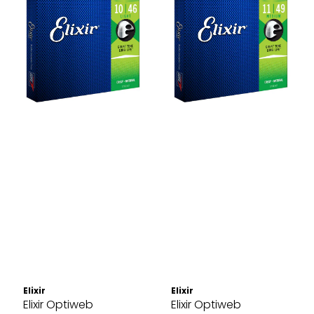
Elixir
Elixir
Elixir Optiweb
Elixir Optiweb