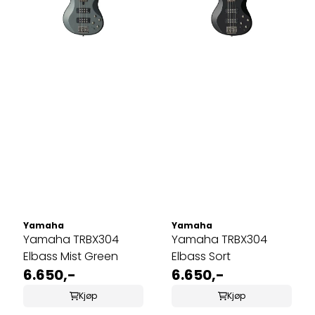
Yamaha
Yamaha
Yamaha TRBX304
Yamaha TRBX304
Elbass Mist Green
Elbass Sort
6.650,-
6.650,-
Kjøp
Kjøp