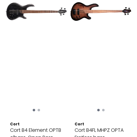
Cort
Cort
Cort B4 Element OPTB
Cort B4FL MHPZ OPTA