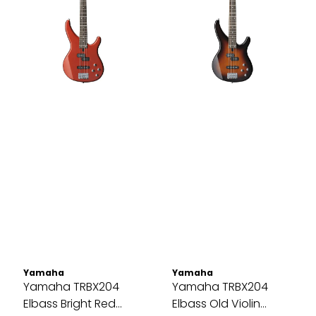
Yamaha
Yamaha
Yamaha TRBX204
Yamaha TRBX204
Elbass Bright Red
Elbass Old Violin