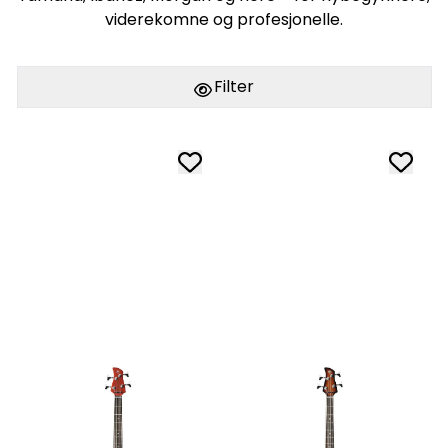
viderekomne og profesjonelle.
Filter