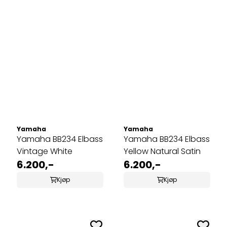
Yamaha
Yamaha
Yamaha BB234 Elbass
Yamaha BB234 Elbass
Vintage White
Yellow Natural Satin
6.200,-
6.200,-
Kjøp
Kjøp