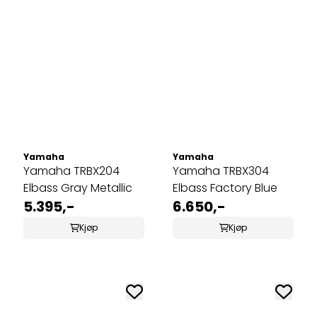
Yamaha
Yamaha
Yamaha TRBX204
Yamaha TRBX304
Elbass Gray Metallic
Elbass Factory Blue
5.395,-
6.650,-
Kjøp
Kjøp