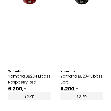
Yamaha
Yamaha
Yamaha BB234 Elbass
Yamaha BB234 Elbass
Raspberry Red
Sort
6.200,-
6.200,-
Kjøp
Kjøp