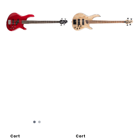
Cort
Cort