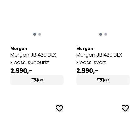
Morgan
Morgan
Morgan JB 420 DLX
Morgan JB 420 DLX
Elbass, sunburst
Elbass, svart
2.990,-
2.990,-
Kjøp
Kjøp