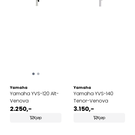
Yamaha
Yamaha
Yamaha YVS-120 Alt-
Yamaha YVS-140
Venova
Tenor-Venova
2.250,-
3.150,-
Kjøp
Kjøp