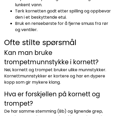
lunkent vann.
Tørk kornetten godt etter spilling og oppbevar
den i et beskyttende etui.
Bruk en rensebørste for å fjerne smuss fra rør
og ventiler.
Ofte stilte spørsmål
Kan man bruke
trompetmunnstykke i kornett?
Nei, kornett og trompet bruker ulike munnstykker.
Kornettmunnstykker er kortere og har en dypere
kopp som gir mykere klang.
Hva er forskjellen på kornett og
trompet?
De har samme stemming (Bb) og lignende grep,