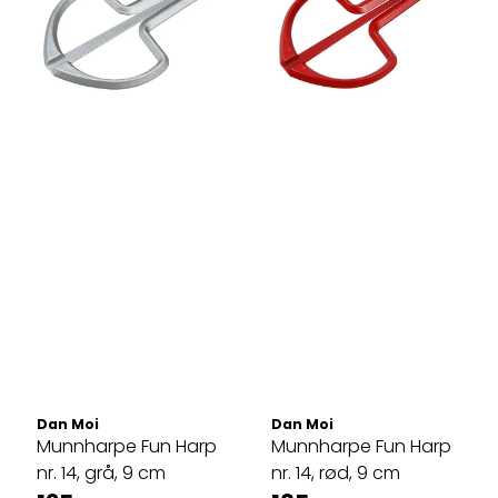
Dan Moi
Dan Moi
Munnharpe Fun Harp
Munnharpe Fun Harp
nr. 14, grå, 9 cm
nr. 14, rød, 9 cm