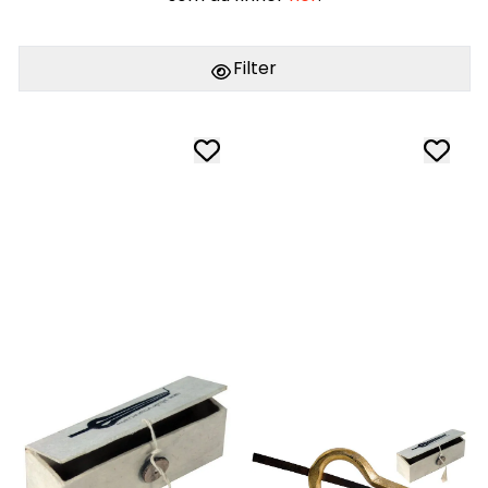
Filter