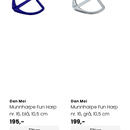
Dan Moi
Dan Moi
Munnharpe Fun Harp
Munnharpe Fun Harp
nr. 16, blå, 10,5 cm
nr. 16, grå, 10,5 cm
195,-
199,-