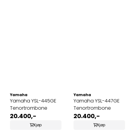
Yamaha
Yamaha
Yamaha YSL-445GE
Yamaha YSL-447GE
Tenortrombone
Tenortrombone
20.400,-
20.400,-
Kjøp
Kjøp