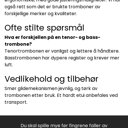
også rett som det er brukte tromboner av
forskjellige merker og kvaliteter.
Ofte stilte spørsmål
Hva er forskjellen på en tenor- og bass-
trombone?
Tenortrombonen er vanligst og lettere å håndtere.
Basstrombonen har dypere register og krever mer
luft.
Vedlikehold og tilbehør
Smør glidemekanismen jevnlig, og tørk av
trombonen etter bruk. Et hardt etui anbefales ved
transport.
Du skal spille mye før fingrene faller av