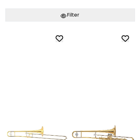
Filter