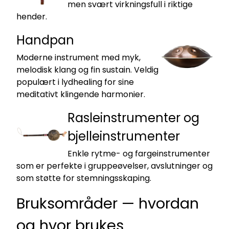
men svært virkningsfull i riktige
hender.
Handpan
Moderne instrument med myk,
melodisk klang og fin sustain. Veldig
populært i lydhealing for sine
meditativt klingende harmonier.
Rasleinstrumenter og
bjelleinstrumenter
Enkle rytme- og fargeinstrumenter
som er perfekte i gruppeøvelser, avslutninger og
som støtte for stemningsskaping.
Bruksområder — hvordan
og hvor brukes