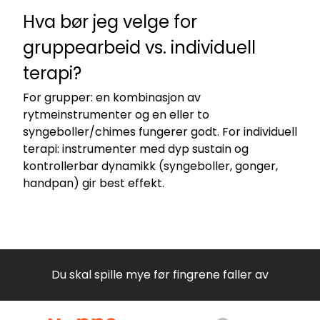
Hva bør jeg velge for
gruppearbeid vs. individuell
terapi?
For grupper: en kombinasjon av
rytmeinstrumenter og en eller to
syngeboller/chimes fungerer godt. For individuell
terapi: instrumenter med dyp sustain og
kontrollerbar dynamikk (syngeboller, gonger,
handpan) gir best effekt.
Du skal spille mye før fingrene faller av