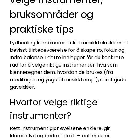
bruksområder og
praktiske tips
Lydhealing kombinerer enkel musikkteknikk med
bevisst tilstedeværelse for å skape ro, fokus og
indre balanse. I dette innlegget får du konkrete
råd for å velge riktige instrumenter, hva som
kjennetegner dem, hvordan de brukes (fra
meditasjon og yoga til musikkterapi), samt gode
gaveidéer.
Hvorfor velge riktige
instrumenter?
Rett instrument gjør øvelsene enklere, gir
klarere lyd og bedre effekt — enten du er