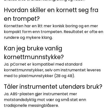
Hvordan skiller en kornett seg fra
en trompet?
Kornetten har en litt mer konisk boring og en mer
kompakt form enn trompeten. Resultatet er ofte en
rundere og mykere klang.
Kan jeg bruke vanlig
kornettmunnstykke?
Ja. pCornet er kompatibel med standard
kornettmunnstykker, selv om instrumentet leveres
med to plastmunnstykker (2B og 4B).
Tåler instrumentet utendørs bruk?
Ja. ABS-plasten gjør instrumentet mer
motstandsdyktig mot vær og små støt enn
tradisjonelle messingblåsere.