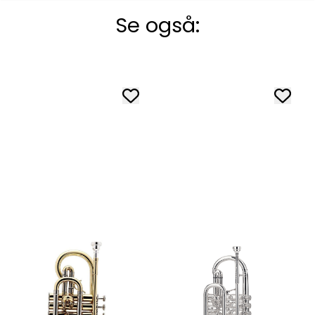
Se også: