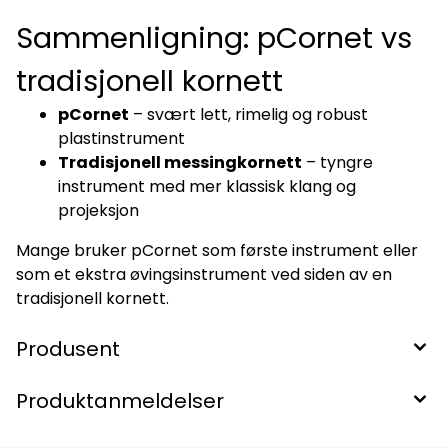
Sammenligning: pCornet vs
tradisjonell kornett
pCornet
– svært lett, rimelig og robust
plastinstrument
Tradisjonell messingkornett
– tyngre
instrument med mer klassisk klang og
projeksjon
Mange bruker pCornet som første instrument eller
som et ekstra øvingsinstrument ved siden av en
tradisjonell kornett.
Produsent
Produktanmeldelser