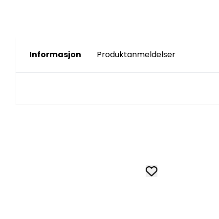
Informasjon
Produktanmeldelser