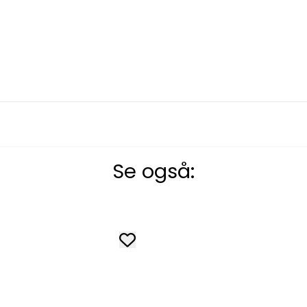
Se også: