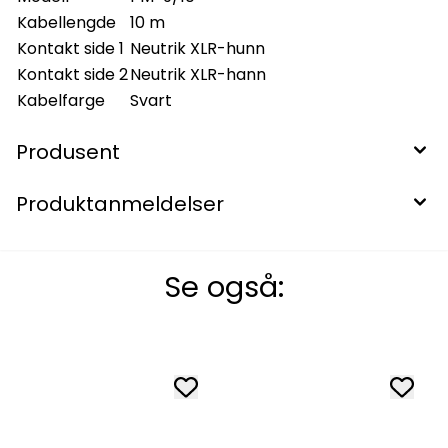
Kabellengde
10 m
Kontakt side 1
Neutrik XLR-hunn
Kontakt side 2
Neutrik XLR-hann
Kabelfarge
Svart
Produsent
Produktanmeldelser
Se også: