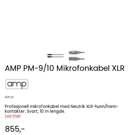
AMP PM-9/10 Mikrofonkabel XLR
Art.nr:
Profesjonell mikrofonkabel med Neutrik XLR-hunn/hann-
kontakter. Svart, 10 m lengde.
Les mer
855,-