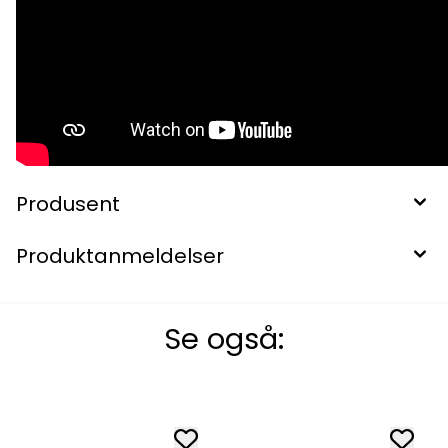
Produsent
Produktanmeldelser
Se også: