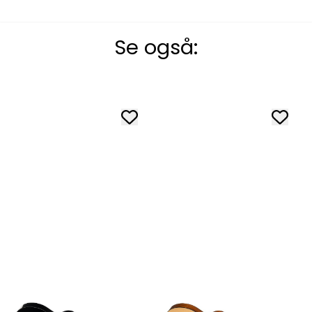
Se også: