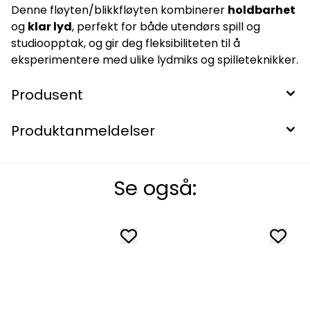
Denne fløyten/blikkfløyten kombinerer
holdbarhet
og
klar lyd
, perfekt for både utendørs spill og
studioopptak, og gir deg fleksibiliteten til å
eksperimentere med ulike lydmiks og spilleteknikker.
Produsent
Produktanmeldelser
Se også: