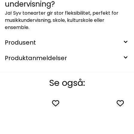
undervisning?
Ja! Syv tonearter gir stor fleksibilitet, perfekt for
musikkundervisning, skole, kulturskole eller
ensemble.
Produsent
Produktanmeldelser
Se også: