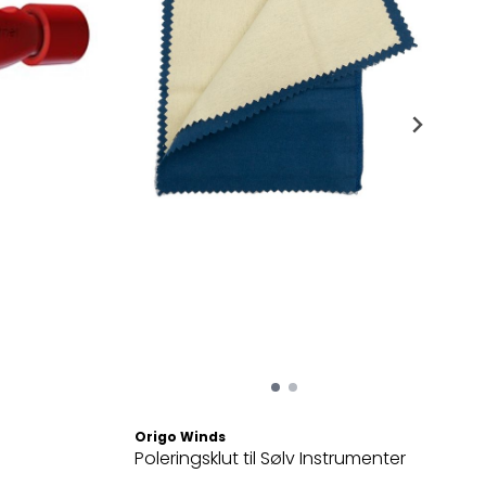
Origo Winds
Poleringsklut til Sølv Instrumenter