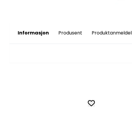
Informasjon
Produsent
Produktanmeldel