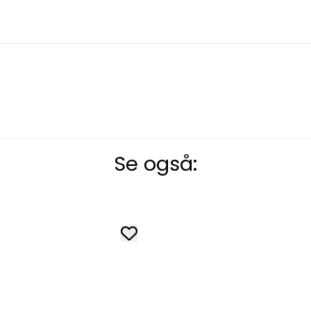
Se også: