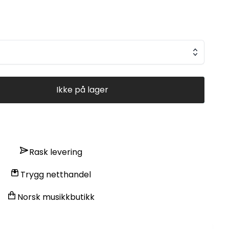
Ikke på lager
Rask levering
Trygg netthandel
Norsk musikkbutikk