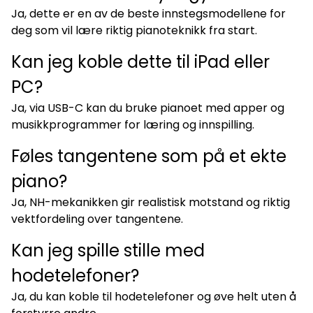
Ja, dette er en av de beste innstegsmodellene for
deg som vil lære riktig pianoteknikk fra start.
Kan jeg koble dette til iPad eller
PC?
Ja, via USB-C kan du bruke pianoet med apper og
musikkprogrammer for læring og innspilling.
Føles tangentene som på et ekte
piano?
Ja, NH-mekanikken gir realistisk motstand og riktig
vektfordeling over tangentene.
Kan jeg spille stille med
hodetelefoner?
Ja, du kan koble til hodetelefoner og øve helt uten å