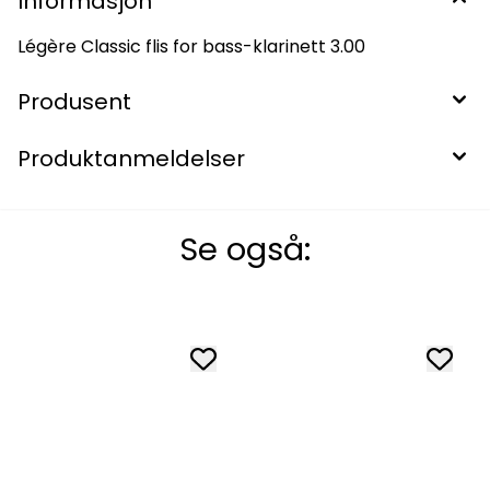
Informasjon
Légère Classic flis for bass-klarinett 3.00
Produsent
Produktanmeldelser
Se også: