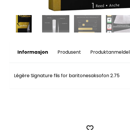
Informasjon
Produsent
Produktanmeldel
Légère Signature flis for baritonesaksofon 2.75