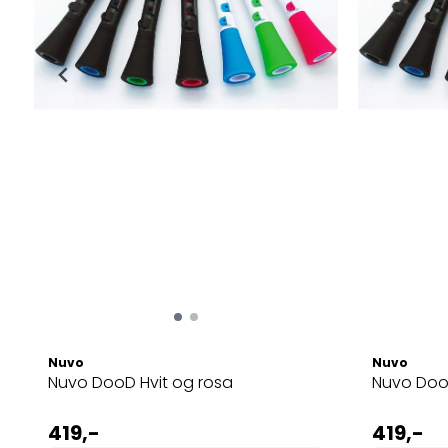
Nuvo
Nuvo
Nuvo DooD Hvit og rosa
Nuvo Doo
419,-
419,-