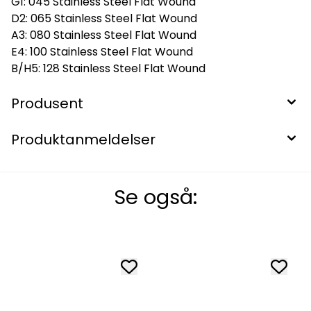
G1: 045 Stainless Steel Flat Wound
D2: 065 Stainless Steel Flat Wound
A3: 080 Stainless Steel Flat Wound
E4: 100 Stainless Steel Flat Wound
B/H5: 128 Stainless Steel Flat Wound
Produsent
Produktanmeldelser
Se også: