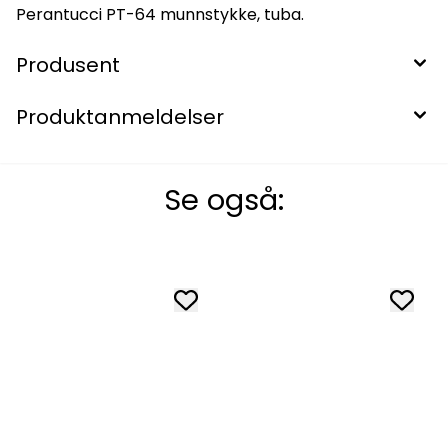
Perantucci PT-64 munnstykke, tuba.
Produsent
Produktanmeldelser
Se også: