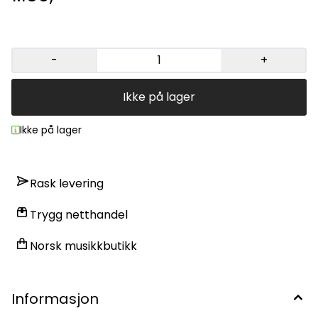
-
+
Ikke på lager
Ikke på lager
Rask levering
Trygg netthandel
Norsk musikkbutikk
Informasjon