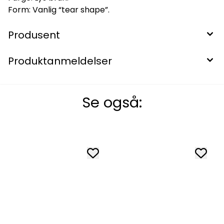
Form: Vanlig “tear shape”.
Produsent
Produktanmeldelser
Se også: