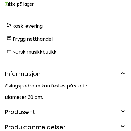
Ikke på lager
Rask levering
Trygg netthandel
Norsk musikkbutikk
Informasjon
Øvingspad som kan festes på stativ.
Diameter 30 cm.
Produsent
Produktanmeldelser