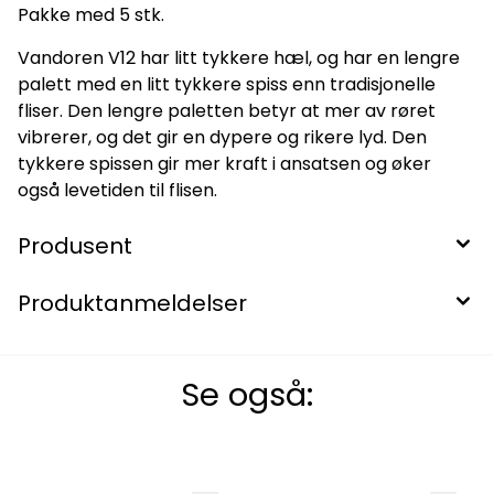
Pakke med 5 stk.
Vandoren V12 har litt tykkere hæl, og har en lengre
palett med en litt tykkere spiss enn tradisjonelle
fliser. Den lengre paletten betyr at mer av røret
vibrerer, og det gir en dypere og rikere lyd. Den
tykkere spissen gir mer kraft i ansatsen og øker
også levetiden til flisen.
Produsent
Produktanmeldelser
Se også: