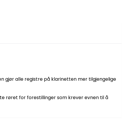
gjør alle registre på klarinetten mer tilgjengelige
e røret for forestillinger som krever evnen til å