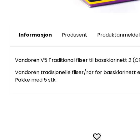
Informasjon
Produsent
Produktanmeldel
Vandoren V5 Traditional fliser til bassklarinett 2 (C
Vandoren tradisjonelle fliser/rør for bassklarinett 
Pakke med 5 stk.