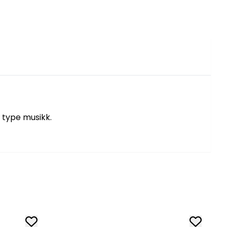
l type musikk.