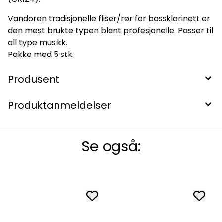
Vandoren tradisjonelle fliser/rør for bassklarinett er
den mest brukte typen blant profesjonelle. Passer til
all type musikk.
Pakke med 5 stk.
Produsent
Produktanmeldelser
Se også: