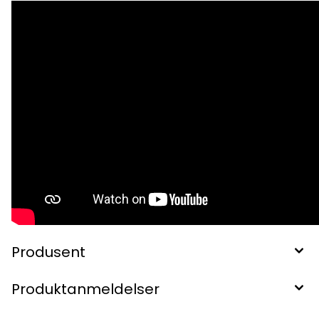
Produsent
Produktanmeldelser