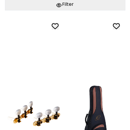
Filter